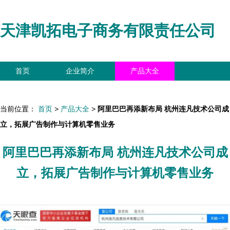
天津凯拓电子商务有限责任公司
首页
企业简介
产品大全
联系我们
企业信息
访客留言
当前位置：
首页
>
产品大全
>
阿里巴巴再添新布局 杭州连凡技术公司成
立，拓展广告制作与计算机零售业务
阿里巴巴再添新布局 杭州连凡技术公司成
立，拓展广告制作与计算机零售业务