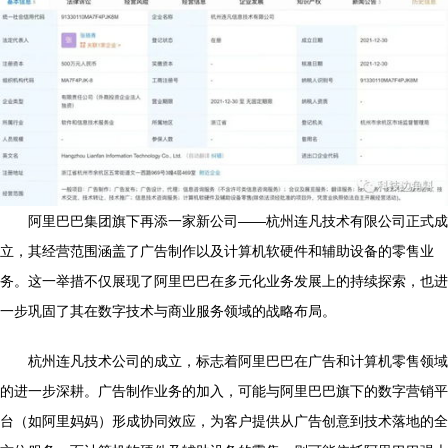
阿里巴巴集团旗下再添一家新公司——杭州连凡技术有限公司正式成
立，其经营范围涵盖了广告制作以及计算机软硬件和辅助设备的零售业
务。这一举措不仅展现了阿里巴巴在多元化业务发展上的持续探索，也进
一步巩固了其在数字技术与商业服务领域的战略布局。
杭州连凡技术公司的成立，标志着阿里巴巴在广告和计算机零售领域
的进一步深耕。广告制作业务的加入，可能与阿里巴巴旗下的数字营销平
台（如阿里妈妈）形成协同效应，为客户提供从广告创意到技术落地的全