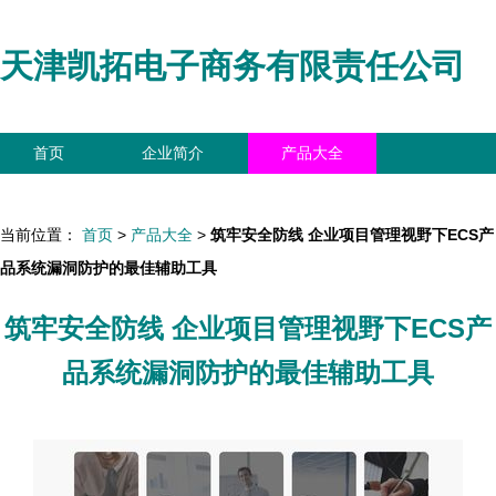
天津凯拓电子商务有限责任公司
首页
企业简介
产品大全
联系我们
企业信息
访客留言
当前位置：
首页
>
产品大全
>
筑牢安全防线 企业项目管理视野下ECS产
品系统漏洞防护的最佳辅助工具
筑牢安全防线 企业项目管理视野下ECS产
品系统漏洞防护的最佳辅助工具