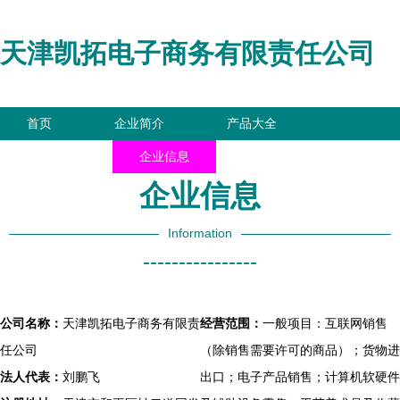
天津凯拓电子商务有限责任公司
首页
企业简介
产品大全
联系我们
企业信息
访客留言
企业信息
Information
----------------
公司名称：
天津凯拓电子商务有限责
经营范围：
一般项目：互联网销售
任公司
（除销售需要许可的商品）；货物进
法人代表：
刘鹏飞
出口；电子产品销售；计算机软硬件