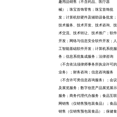
趣用品销售（不含药品、医疗器
械）；珠宝首饰零售；珠宝首饰批
发；计算机软硬件及辅助设备批发；
技术服务、技术开发、技术咨询、技
术交流、技术转让、技术推广；软件
开发；网络与信息安全软件开发；人
工智能基础软件开发；计算机系统服
务；信息系统集成服务；法律咨询
（不含依法须律师事务所执业许可的
业务）；财务咨询；信息咨询服务
（不含许可类信息咨询服务）；会议
及展览服务；数字创意产品展览展示
服务；商务代理代办服务；食品互联
网销售（仅销售预包装食品）；食品
销售（仅销售预包装食品）；保健食