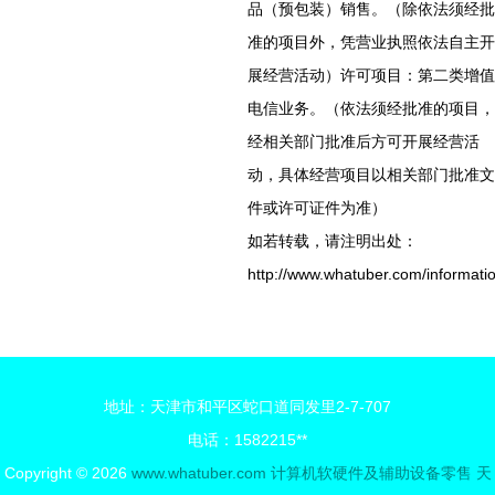
品（预包装）销售。（除依法须经批
准的项目外，凭营业执照依法自主开
展经营活动）许可项目：第二类增值
电信业务。（依法须经批准的项目，
经相关部门批准后方可开展经营活
动，具体经营项目以相关部门批准文
件或许可证件为准）
如若转载，请注明出处：
http://www.whatuber.com/informati
地址：天津市和平区蛇口道同发里2-7-707
电话：1582215**
Copyright © 2026
www.whatuber.com
计算机软硬件及辅助设备零售
天