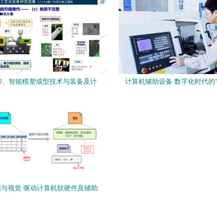
印、智能模塑成型技术与装备及计
计算机辅助设备 数字化时代的
件零售 智能制造生态链的关键环
臂”及其零售解析
节
与视觉 驱动计算机软硬件及辅助
设备零售新纪元