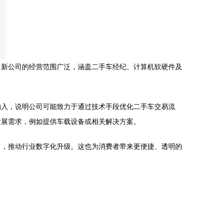
。新公司的经营范围广泛，涵盖二手车经纪、计算机软硬件及
纳入，说明公司可能致力于通过技术手段优化二手车交易流
发展需求，例如提供车载设备或相关解决方案。
力，推动行业数字化升级。这也为消费者带来更便捷、透明的