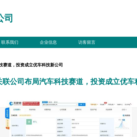
公司
联系我们
企业信息
访客留言
技赛道，投资成立优车科技新公司
关联公司布局汽车科技赛道，投资成立优车