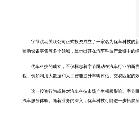
字节跳动关联公司正式投资成立了一家名为优车科技的
辅助设备零售等多个领域，显示出其在汽车科技产业链中的
优车科技的成立，不仅标志着字节跳动在汽车行业的新
程，例如利用大数据和人工智能提升车辆评估、交易匹配的
这一投资行为或将对汽车科技市场产生积极影响。字节
汽车服务体验。随着业务的深入，优车科技可能进一步拓展