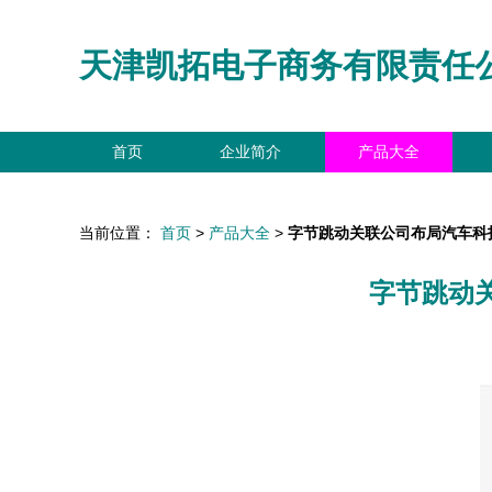
天津凯拓电子商务有限责任
首页
企业简介
产品大全
当前位置：
首页
>
产品大全
>
字节跳动关联公司布局汽车科
字节跳动