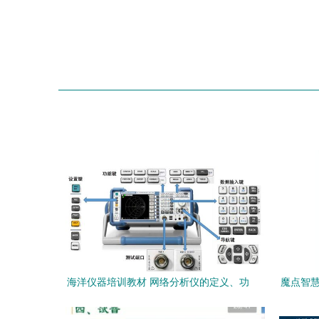
海洋仪器培训教材 网络分析仪的定义、功
魔点智慧
能、操作步骤及计算机软硬件辅助设备零