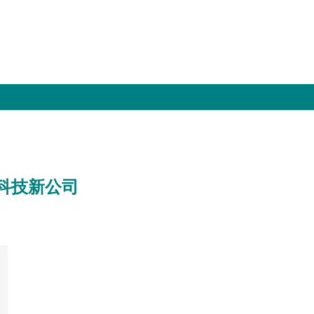
科技新公司